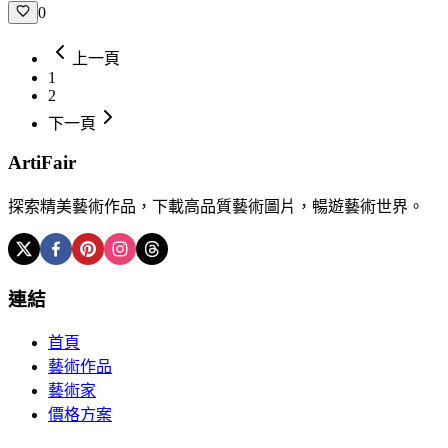
0
上一頁
1
2
下一頁
ArtiFair
探索精美藝術作品，下載高品質藝術圖片，暢遊藝術世界。
連結
首頁
藝術作品
藝術家
價格方案