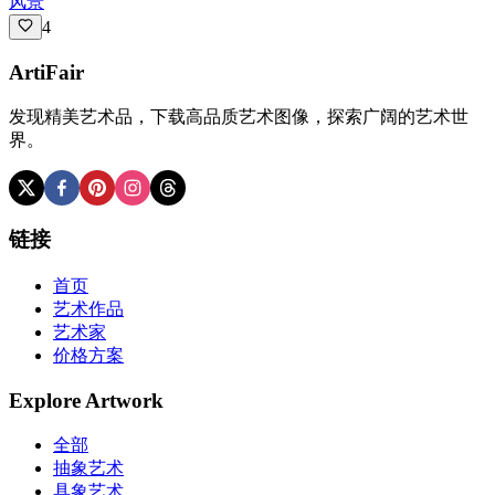
风景
4
ArtiFair
发现精美艺术品，下载高品质艺术图像，探索广阔的艺术世
界。
链接
首页
艺术作品
艺术家
价格方案
Explore Artwork
全部
抽象艺术
具象艺术