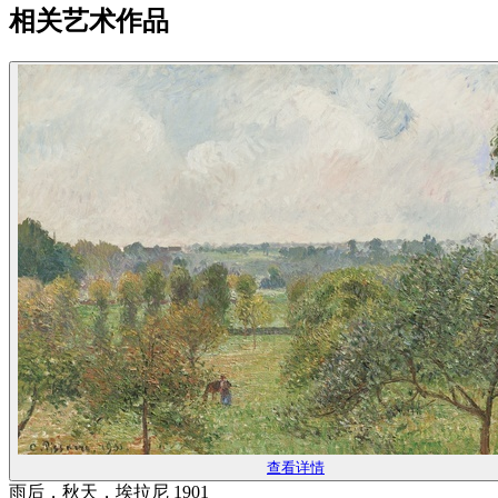
相关艺术作品
查看详情
雨后，秋天，埃拉尼 1901