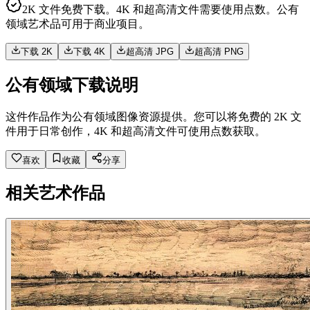
2K 文件免费下载。4K 和超高清文件需要使用点数。公有
领域艺术品可用于商业项目。
下载 2K
下载 4K
超高清 JPG
超高清 PNG
公有领域下载说明
这件作品作为公有领域图像资源提供。您可以将免费的 2K 文
件用于日常创作，4K 和超高清文件可使用点数获取。
喜欢
收藏
分享
相关艺术作品