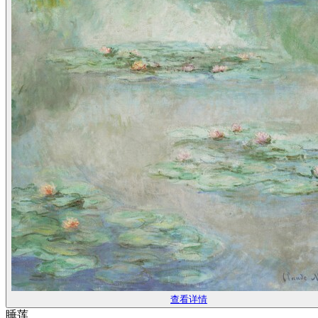
查看详情
睡莲