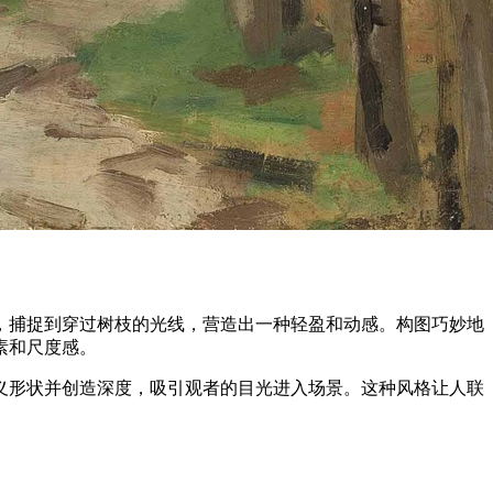
，捕捉到穿过树枝的光线，营造出一种轻盈和动感。构图巧妙地
素和尺度感。
义形状并创造深度，吸引观者的目光进入场景。这种风格让人联