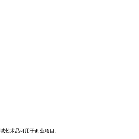
领域艺术品可用于商业项目。