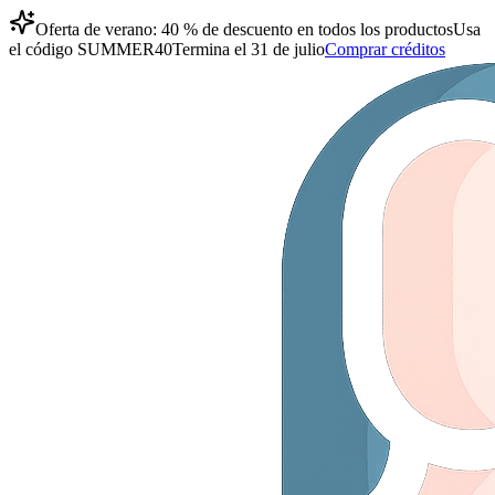
Oferta de verano: 40 % de descuento en todos los productos
Usa
el código
SUMMER40
Termina el 31 de julio
Comprar créditos