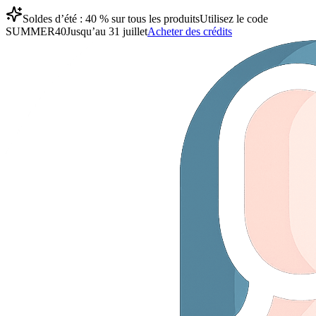
Soldes d’été : 40 % sur tous les produits
Utilisez le code
SUMMER40
Jusqu’au 31 juillet
Acheter des crédits