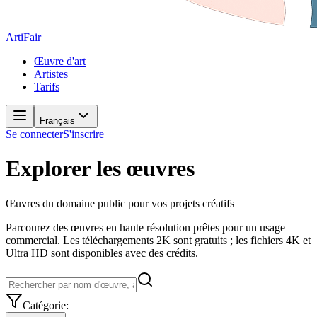
ArtiFair
Œuvre d'art
Artistes
Tarifs
Français
Se connecter
S'inscrire
Explorer les œuvres
Œuvres du domaine public pour vos projets créatifs
Parcourez des œuvres en haute résolution prêtes pour un usage
commercial. Les téléchargements 2K sont gratuits ; les fichiers 4K et
Ultra HD sont disponibles avec des crédits.
Catégorie
: