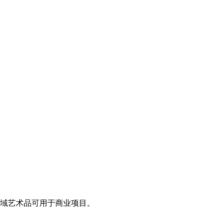
领域艺术品可用于商业项目。