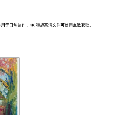
件用于日常创作，4K 和超高清文件可使用点数获取。