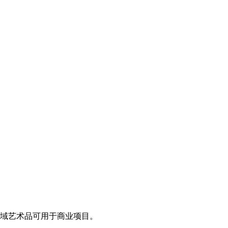
领域艺术品可用于商业项目。