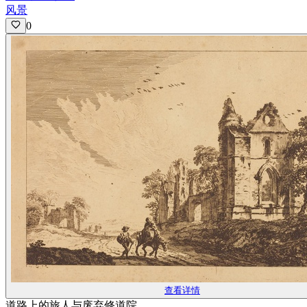
风景
0
查看详情
道路上的旅人与废弃修道院