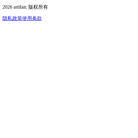
2026
artifair.
版权所有
隐私政策
使用条款