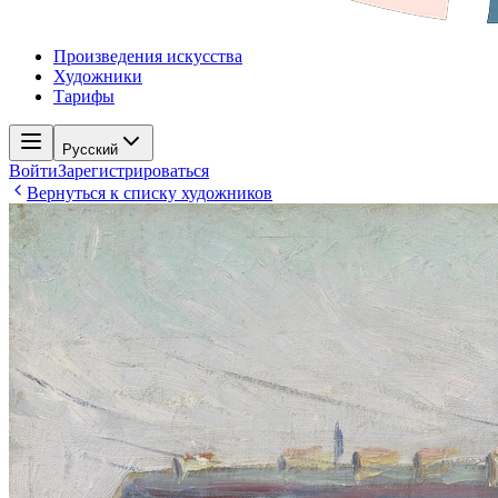
Произведения искусства
Художники
Тарифы
Русский
Войти
Зарегистрироваться
Вернуться к списку художников