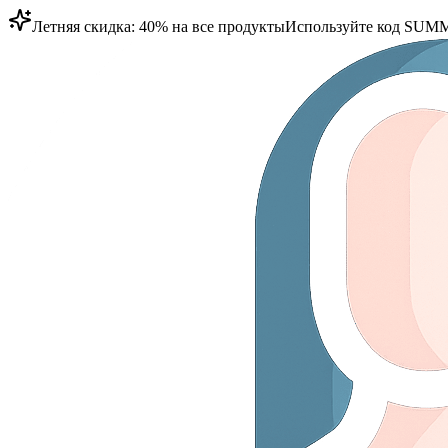
Летняя скидка: 40% на все продукты
Используйте код
SUMM