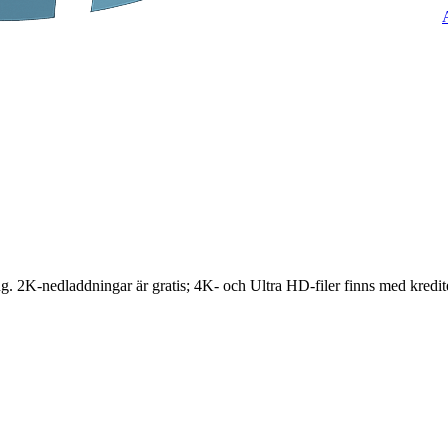
. 2K-nedladdningar är gratis; 4K- och Ultra HD-filer finns med kredit