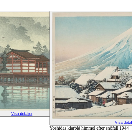
Visa detaljer
Visa detal
Yoshidas klarblå himmel efter snöfall 1944