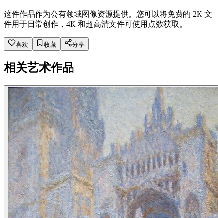
这件作品作为公有领域图像资源提供。您可以将免费的 2K 文
件用于日常创作，4K 和超高清文件可使用点数获取。
喜欢
收藏
分享
相关艺术作品