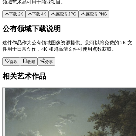
领域艺术品可用于商业项目。
下载 2K
下载 4K
超高清 JPG
超高清 PNG
公有领域下载说明
这件作品作为公有领域图像资源提供。您可以将免费的 2K 文
件用于日常创作，4K 和超高清文件可使用点数获取。
喜欢
收藏
分享
相关艺术作品