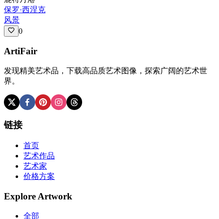
保罗·西涅克
风景
0
ArtiFair
发现精美艺术品，下载高品质艺术图像，探索广阔的艺术世
界。
链接
首页
艺术作品
艺术家
价格方案
Explore Artwork
全部