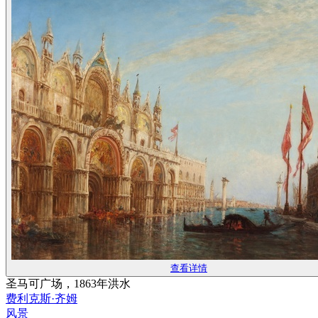
查看详情
圣马可广场，1863年洪水
费利克斯·齐姆
风景