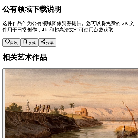
公有领域下载说明
这件作品作为公有领域图像资源提供。您可以将免费的 2K 文
件用于日常创作，4K 和超高清文件可使用点数获取。
喜欢
收藏
分享
相关艺术作品