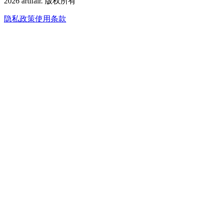
2026
artifair.
版权所有
隐私政策
使用条款