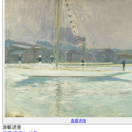
查看详情
游艇进港