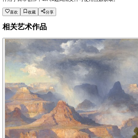
喜欢
收藏
分享
相关艺术作品