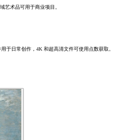
领域艺术品可用于商业项目。
件用于日常创作，4K 和超高清文件可使用点数获取。