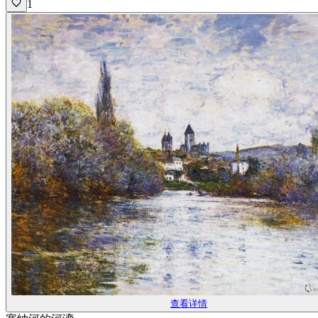
1
查看详情