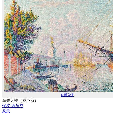
查看详情
海关大楼（威尼斯）
保罗·西涅克
风景