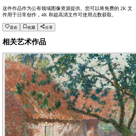
这件作品作为公有领域图像资源提供。您可以将免费的 2K 文
件用于日常创作，4K 和超高清文件可使用点数获取。
喜欢
收藏
分享
相关艺术作品