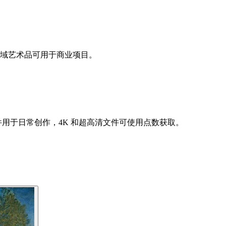
领域艺术品可用于商业项目。
件用于日常创作，4K 和超高清文件可使用点数获取。