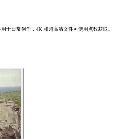
件用于日常创作，4K 和超高清文件可使用点数获取。