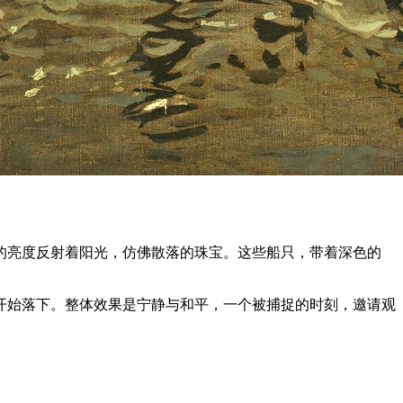
的亮度反射着阳光，仿佛散落的珠宝。这些船只，带着深色的
开始落下。整体效果是宁静与和平，一个被捕捉的时刻，邀请观