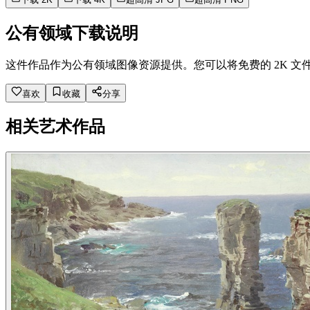
公有领域下载说明
这件作品作为公有领域图像资源提供。您可以将免费的 2K 文
喜欢
收藏
分享
相关艺术作品