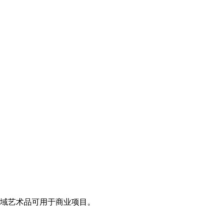
领域艺术品可用于商业项目。