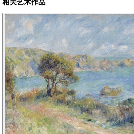
相关艺术作品