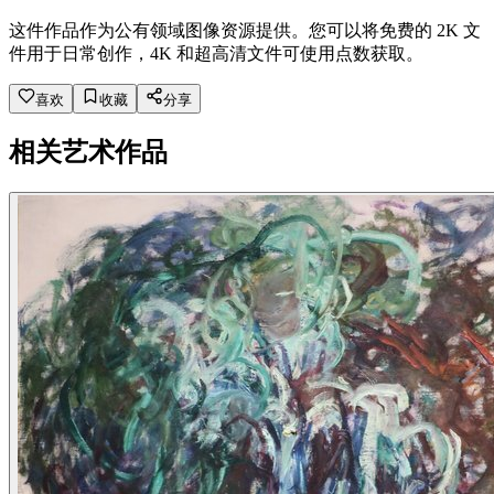
这件作品作为公有领域图像资源提供。您可以将免费的 2K 文
件用于日常创作，4K 和超高清文件可使用点数获取。
喜欢
收藏
分享
相关艺术作品