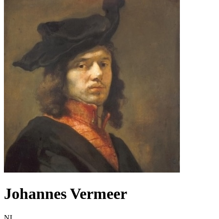
Johannes Vermeer
NL