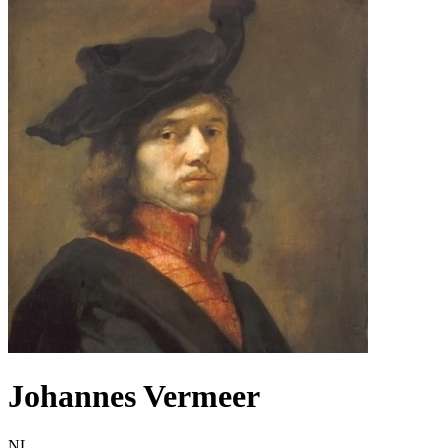
Johannes Vermeer
NL