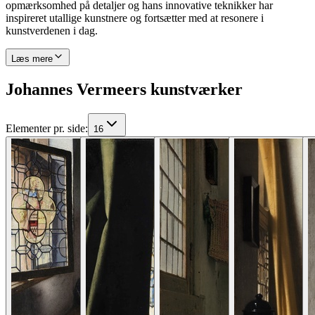
opmærksomhed på detaljer og hans innovative teknikker har
inspireret utallige kunstnere og fortsætter med at resonere i
kunstverdenen i dag.
Læs mere
Johannes Vermeers kunstværker
Elementer pr. side
:
16