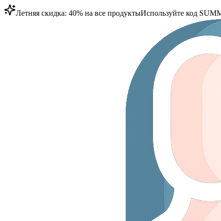
Летняя скидка: 40% на все продукты
Используйте код
SUMM