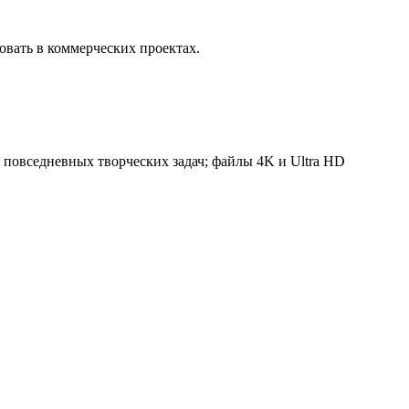
вать в коммерческих проектах.
 повседневных творческих задач; файлы 4K и Ultra HD