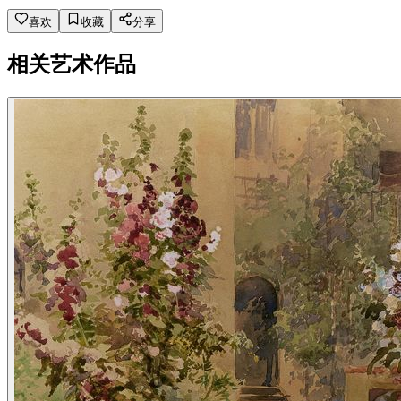
喜欢
收藏
分享
相关艺术作品