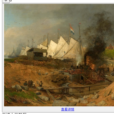
0
查看详情