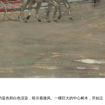
的蓝色和白色渲染，暗示着微风。一棵巨大的中心树木，开始泛