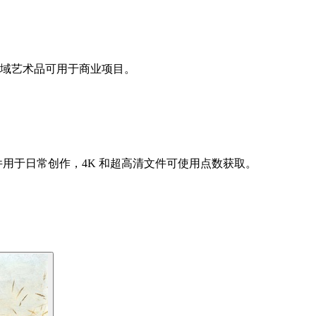
领域艺术品可用于商业项目。
件用于日常创作，4K 和超高清文件可使用点数获取。