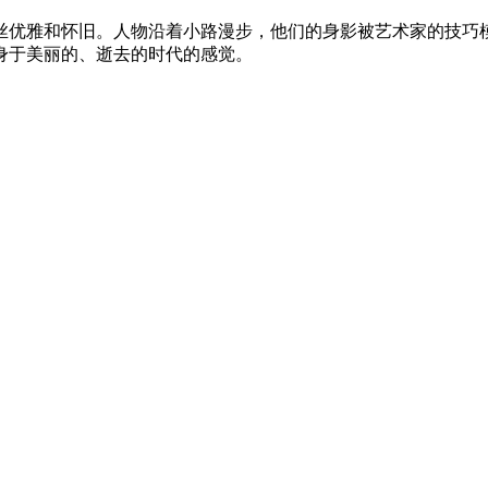
丝优雅和怀旧。人物沿着小路漫步，他们的身影被艺术家的技巧
身于美丽的、逝去的时代的感觉。