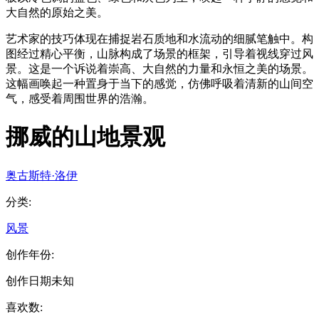
大自然的原始之美。
艺术家的技巧体现在捕捉岩石质地和水流动的细腻笔触中。构
图经过精心平衡，山脉构成了场景的框架，引导着视线穿过风
景。这是一个诉说着崇高、大自然的力量和永恒之美的场景。
这幅画唤起一种置身于当下的感觉，仿佛呼吸着清新的山间空
气，感受着周围世界的浩瀚。
挪威的山地景观
奥古斯特·洛伊
分类
:
风景
创作年份
:
创作日期未知
喜欢数
: