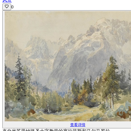
风景
0
查看详情