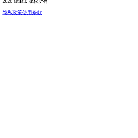
2026
artifair.
版权所有
隐私政策
使用条款