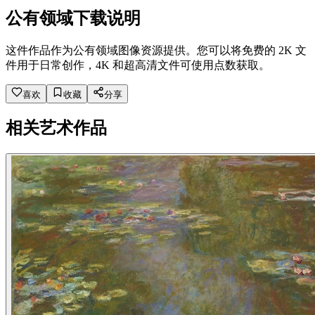
公有领域下载说明
这件作品作为公有领域图像资源提供。您可以将免费的 2K 文
件用于日常创作，4K 和超高清文件可使用点数获取。
喜欢
收藏
分享
相关艺术作品