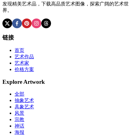
发现精美艺术品，下载高品质艺术图像，探索广阔的艺术世
界。
链接
首页
艺术作品
艺术家
价格方案
Explore Artwork
全部
抽象艺术
具象艺术
风景
宗教
神话
海报