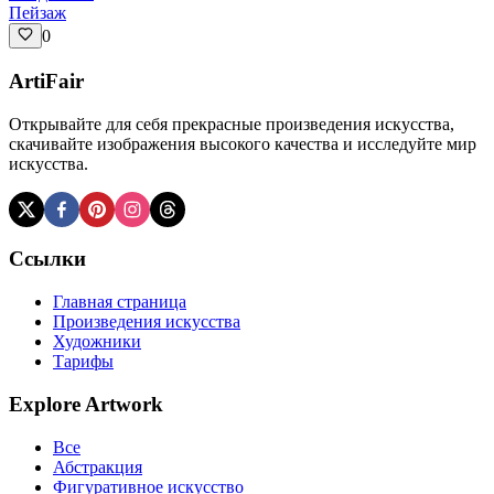
Пейзаж
0
ArtiFair
Открывайте для себя прекрасные произведения искусства,
скачивайте изображения высокого качества и исследуйте мир
искусства.
Ссылки
Главная страница
Произведения искусства
Художники
Тарифы
Explore Artwork
Все
Абстракция
Фигуративное искусство