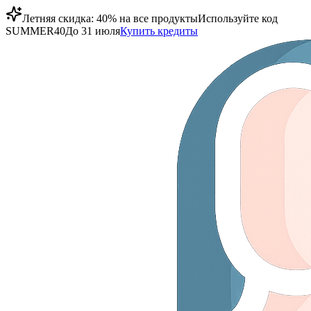
Летняя скидка: 40% на все продукты
Используйте код
SUMMER40
До 31 июля
Купить кредиты