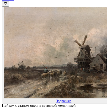
1
Подробнее
Пейзаж с стадом овец и ветряной мельницей