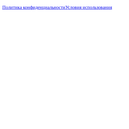
Политика конфиденциальности
Условия использования