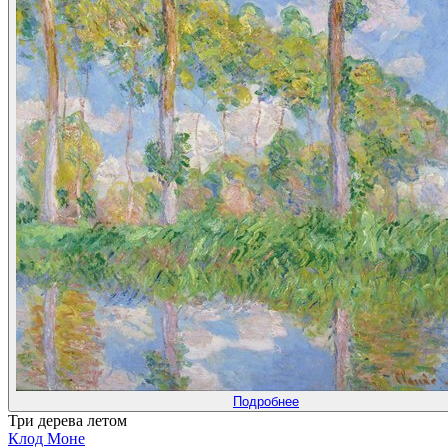
Подробнее
Три дерева летом
Клод Моне