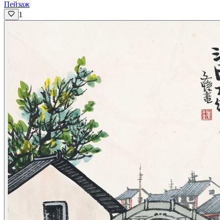
Пейзаж
1