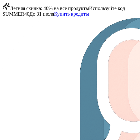
Летняя скидка: 40% на все продукты
Используйте код
SUMMER40
До 31 июля
Купить кредиты