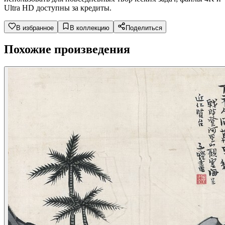
Ultra HD доступны за кредиты.
В избранное
В коллекцию
Поделиться
Похожие произведения