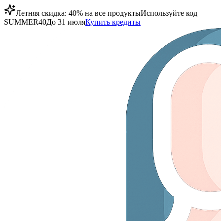
Летняя скидка: 40% на все продукты
Используйте код
SUMMER40
До 31 июля
Купить кредиты