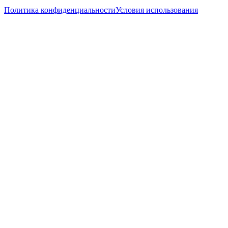
Политика конфиденциальности
Условия использования