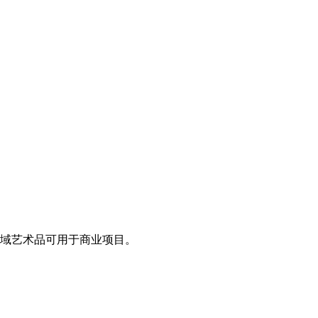
领域艺术品可用于商业项目。