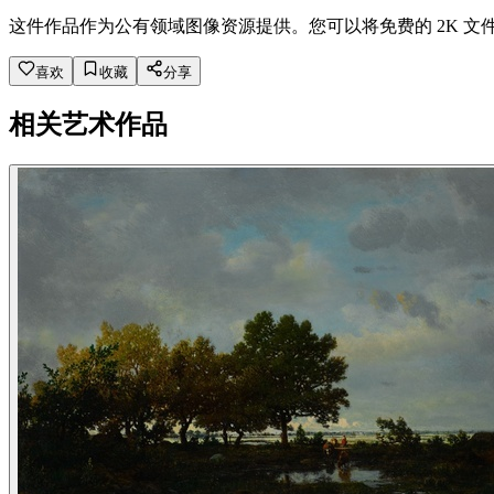
这件作品作为公有领域图像资源提供。您可以将免费的 2K 文
喜欢
收藏
分享
相关艺术作品