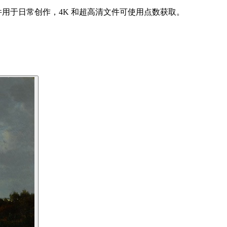
件用于日常创作，4K 和超高清文件可使用点数获取。