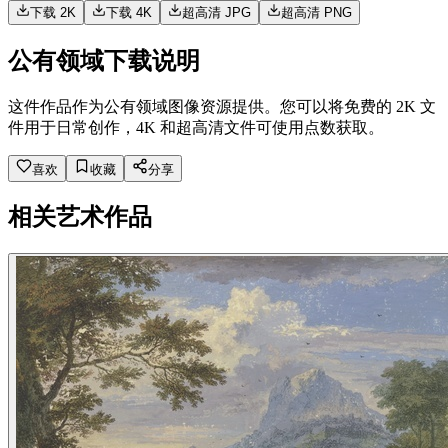
下载 2K
下载 4K
超高清 JPG
超高清 PNG
公有领域下载说明
这件作品作为公有领域图像资源提供。您可以将免费的 2K 文
件用于日常创作，4K 和超高清文件可使用点数获取。
喜欢
收藏
分享
相关艺术作品