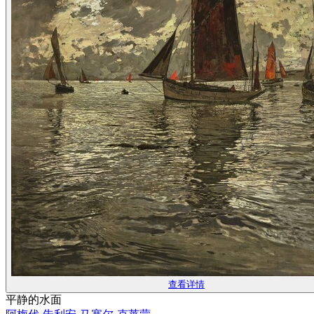
查看详情
平静的水面