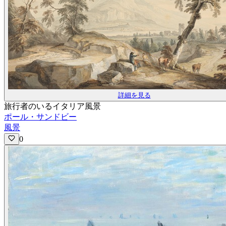
詳細を見る
旅行者のいるイタリア風景
ポール・サンドビー
風景
0