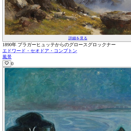
詳細を見る
1890年 プラガーヒュッテからのグロースグロックナー
エドワード・セオドア・コンプトン
風景
0