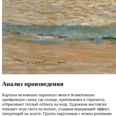
Анализ произведения
Картина мгновенно переносит меня в безмятежную
прибрежную сцену, где солнце, приближаясь к горизонту,
отбрасывает теплый отблеск на воду. Художник мастерски
передает игру света на волнах, создавая мерцающий эффект,
танцующий на холсте. Группа парусников с нежно-розовыми