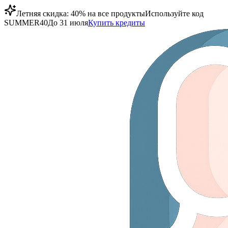
Летняя скидка: 40% на все продукты
Используйте код
SUMMER40
До 31 июля
Купить кредиты