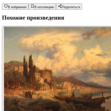
В избранное
В коллекцию
Поделиться
Похожие произведения