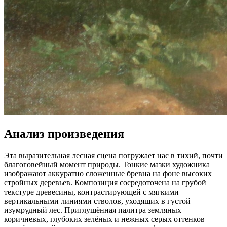
Анализ произведения
Эта выразительная лесная сцена погружает нас в тихий, почти
благоговейный момент природы. Тонкие мазки художника
изображают аккуратно сложенные бревна на фоне высоких
стройных деревьев. Композиция сосредоточена на грубой
текстуре древесины, контрастирующей с мягкими
вертикальными линиями стволов, уходящих в густой
изумрудный лес. Приглушённая палитра земляных
коричневых, глубоких зелёных и нежных серых оттенков