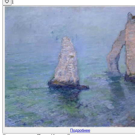
1
Подробнее