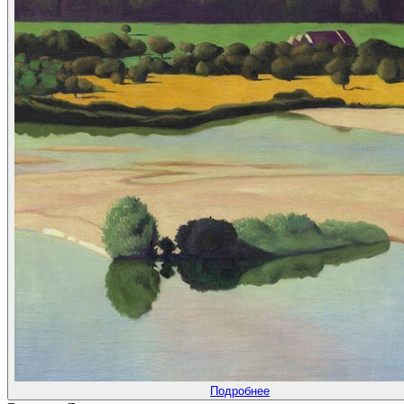
Подробнее