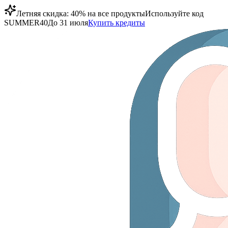
Летняя скидка: 40% на все продукты
Используйте код
SUMMER40
До 31 июля
Купить кредиты