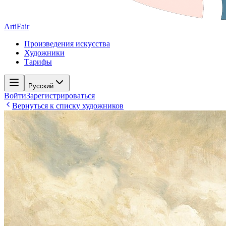
ArtiFair
Произведения искусства
Художники
Тарифы
Русский
Войти
Зарегистрироваться
Вернуться к списку художников