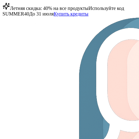
Летняя скидка: 40% на все продукты
Используйте код
SUMMER40
До 31 июля
Купить кредиты