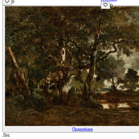
0
0
Подробнее
Лес