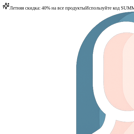
Летняя скидка: 40% на все продукты
Используйте код
SUMM