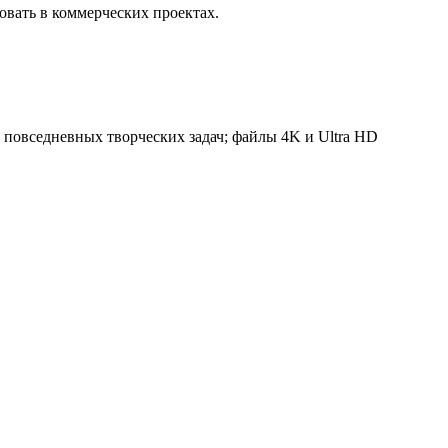
вать в коммерческих проектах.
 повседневных творческих задач; файлы 4K и Ultra HD