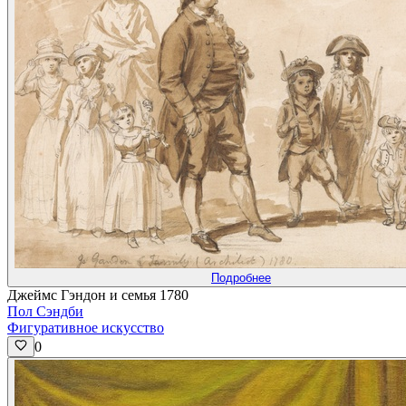
Подробнее
Джеймс Гэндон и семья 1780
Пол Сэндби
Фигуративное искусство
0