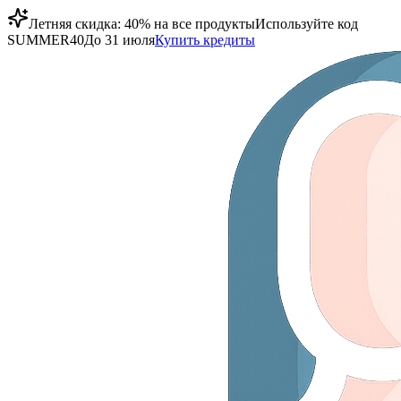
Летняя скидка: 40% на все продукты
Используйте код
SUMMER40
До 31 июля
Купить кредиты