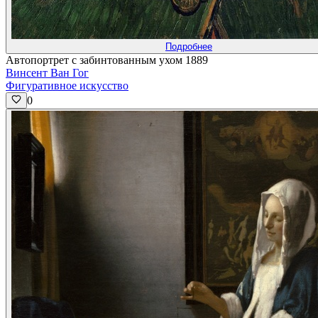
Подробнее
Автопортрет с забинтованным ухом 1889
Винсент Ван Гог
Фигуративное искусство
0