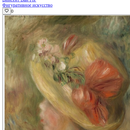
Фигуративное искусство
0