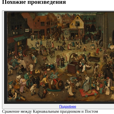
Похожие произведения
Подробнее
Сражение между Карнавальным праздником и Постом