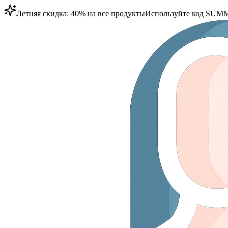
Летняя скидка: 40% на все продукты
Используйте код
SUMM