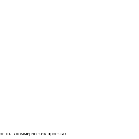
вать в коммерческих проектах.