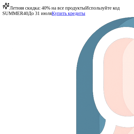
Летняя скидка: 40% на все продукты
Используйте код
SUMMER40
До 31 июля
Купить кредиты