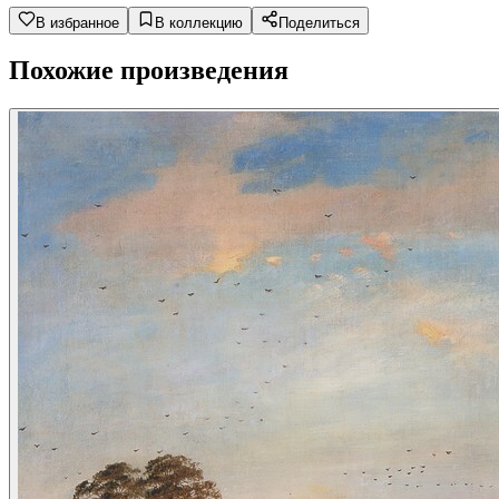
В избранное
В коллекцию
Поделиться
Похожие произведения