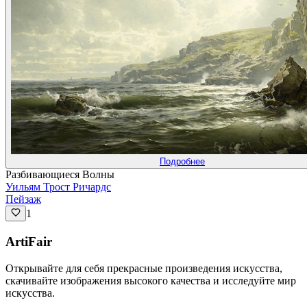
Подробнее
Разбивающиеся Волны
Уильям Трост Ричардс
Пейзаж
1
ArtiFair
Открывайте для себя прекрасные произведения искусства,
скачивайте изображения высокого качества и исследуйте мир
искусства.