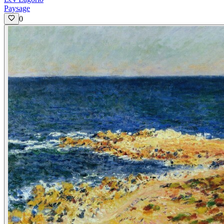
Paysage
0