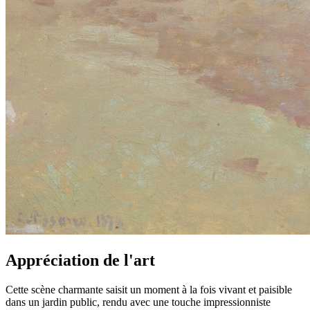
Appréciation de l'art
Cette scène charmante saisit un moment à la fois vivant et paisible
dans un jardin public, rendu avec une touche impressionniste