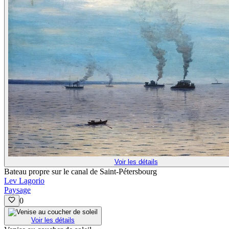
Voir les détails
Bateau propre sur le canal de Saint-Pétersbourg
Lev Lagorio
Paysage
0
Voir les détails