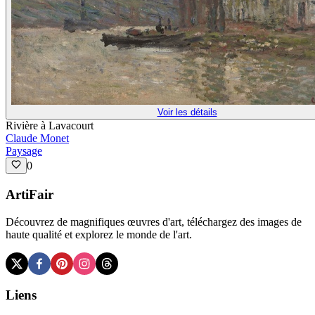
Voir les détails
Rivière à Lavacourt
Claude Monet
Paysage
0
ArtiFair
Découvrez de magnifiques œuvres d'art, téléchargez des images de
haute qualité et explorez le monde de l'art.
Liens