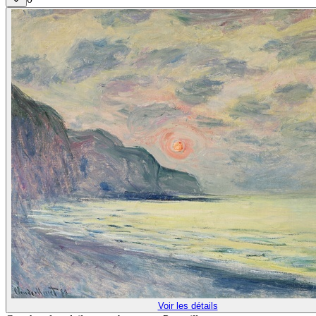
Voir les détails