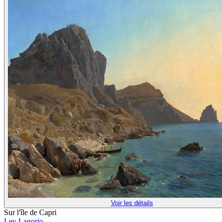
Voir les détails
Sur l'île de Capri
Lev Lagorio