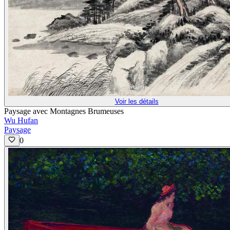
Voir les détails
Paysage avec Montagnes Brumeuses
Wu Hufan
Paysage
0