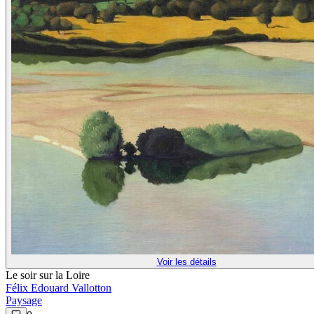
Voir les détails
Le soir sur la Loire
Félix Edouard Vallotton
Paysage