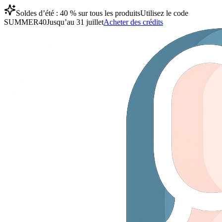
Soldes d’été : 40 % sur tous les produits
Utilisez le code
SUMMER40
Jusqu’au 31 juillet
Acheter des crédits