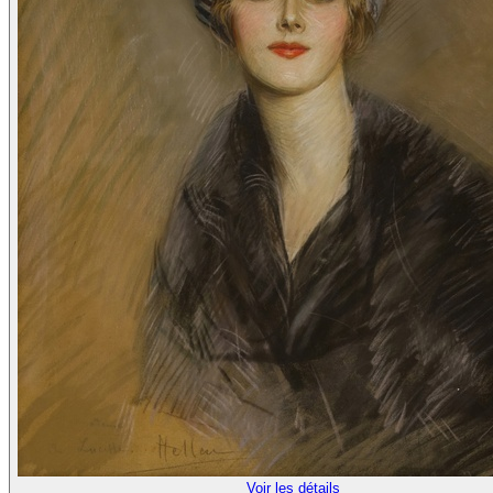
Voir les détails