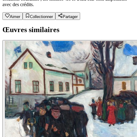
avec des crédits.
Aimer
Collectionner
Partager
Œuvres similaires