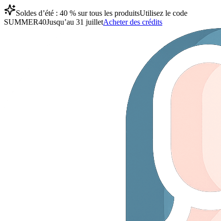
Soldes d’été : 40 % sur tous les produits
Utilisez le code
SUMMER40
Jusqu’au 31 juillet
Acheter des crédits