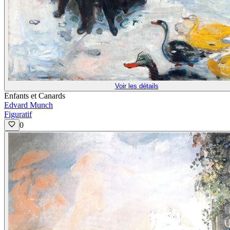
Voir les détails
Enfants et Canards
Edvard Munch
Figuratif
0