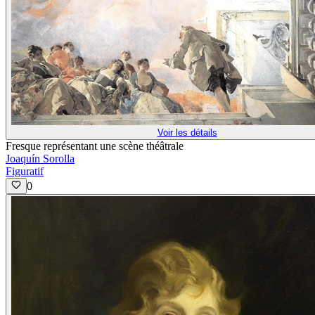
Voir les détails
Fresque représentant une scène théâtrale
Joaquín Sorolla
Figuratif
0