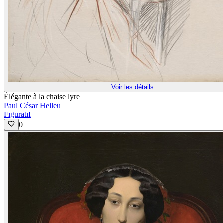
Voir les détails
Élégante à la chaise lyre
Paul César Helleu
Figuratif
0