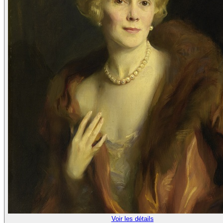
Voir les détails