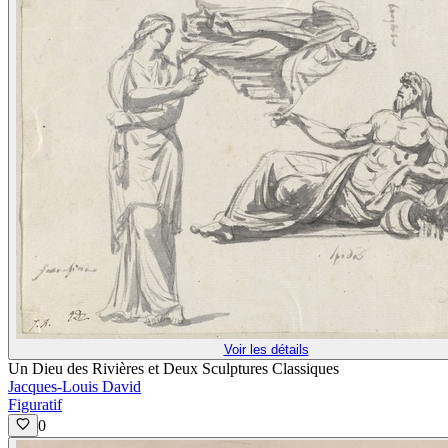
Voir les détails
Un Dieu des Rivières et Deux Sculptures Classiques
Jacques-Louis David
Figuratif
0