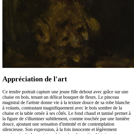
Appréciation de l'art
Ce tendre portrait capture une jeune fille debout avec grâce sur une
chaise en bois, tenant un délicat bouquet de fleurs. Le pinceau
magistral de l'artiste donne vie à la texture douce de sa robe blanche
à volants, contrastant magnifiquement avec le bois sombre de la
chaise et la table ornée à ses côtés. Le fond chaud et tamisé permet à
la figure de s'illuminer subtilement, comme touchée par une lumière
douce, ajoutant une sensation d'intimité et de contemplation
silencieuse. Son expression, à la fois innocente et légèrement