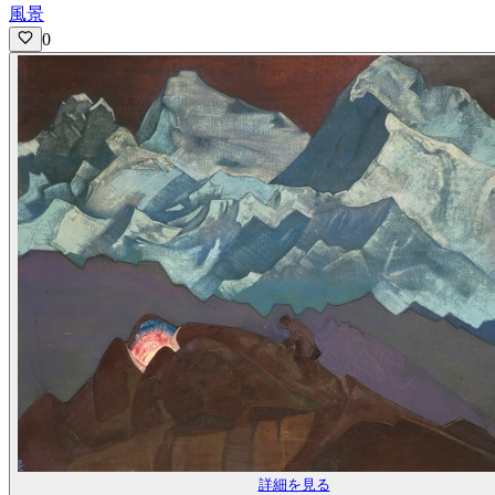
風景
0
詳細を見る