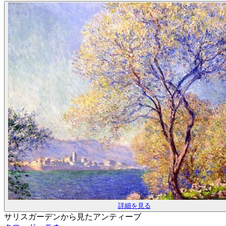
詳細を見る
サリスガーデンから見たアンティーブ