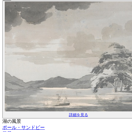
詳細を見る
湖の風景
ポール・サンドビー