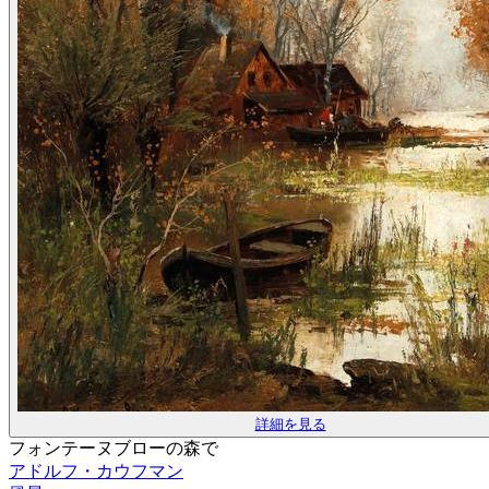
詳細を見る
フォンテーヌブローの森で
アドルフ・カウフマン