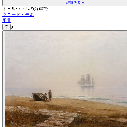
詳細を見る
トゥルヴィルの海岸で
クロード・モネ
風景
0