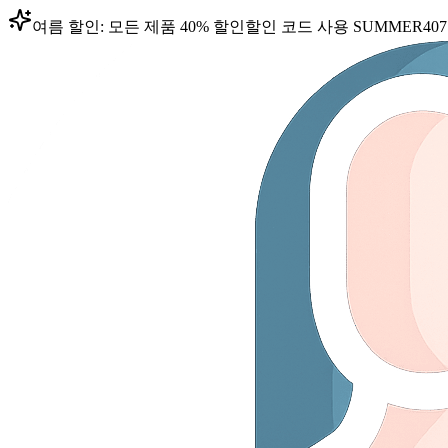
여름 할인: 모든 제품 40% 할인
할인 코드 사용
SUMMER40