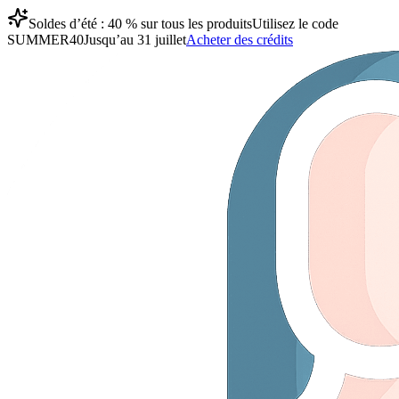
Soldes d’été : 40 % sur tous les produits
Utilisez le code
SUMMER40
Jusqu’au 31 juillet
Acheter des crédits