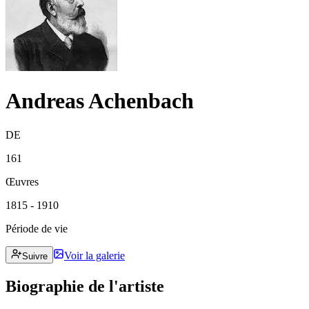
Andreas Achenbach
DE
161
Œuvres
1815 - 1910
Période de vie
Voir la galerie
Suivre
Biographie de l'artiste