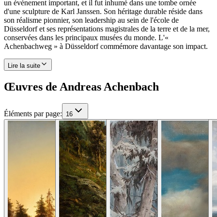
un événement important, et il fut inhumé dans une tombe ornée
d'une sculpture de Karl Janssen. Son héritage durable réside dans
son réalisme pionnier, son leadership au sein de l'école de
Düsseldorf et ses représentations magistrales de la terre et de la mer,
conservées dans les principaux musées du monde. L'«
Achenbachweg » à Düsseldorf commémore davantage son impact.
Lire la suite
Œuvres de Andreas Achenbach
Éléments par page
:
16