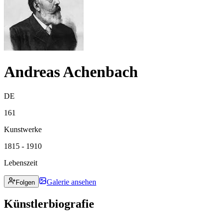
Andreas Achenbach
DE
161
Kunstwerke
1815 - 1910
Lebenszeit
Galerie ansehen
Folgen
Künstlerbiografie