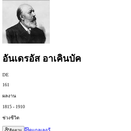
อันเดรอัส อาเคินบัค
DE
161
ผลงาน
1815 - 1910
ช่วงชีวิต
ดูแกลเลอรี
ติดตาม